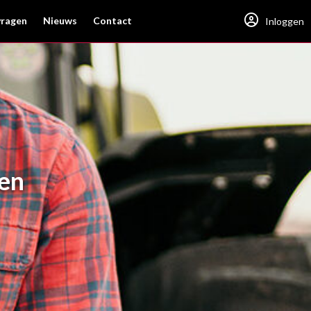
vragen
Nieuws
Contact
Inloggen
en