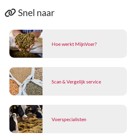
Snel naar
Hoe werkt MijnVoer?
Scan & Vergelijk service
Voerspecialisten