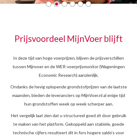
Prijsvoordeel MijnVoer blijft
In deze tijd van hoge voerprijzen, blijven de prijsverschillen
tussen Mijnvoer en de WER-voerprijsmonitor (Wageningen
Economic Research) aanzienlijk.
Ondanks de hevig oplopende grondstofprijzen van de laatste
maanden, bieden de leveranciers op MijnVoer.nl al enige tijd
hun grondstoffen week op week scherper aan.
Het vergelijk laat zien dat u structureel goed zit door gebruik
te maken van het platform. Gekoppeld aan stabiele, goede
technische cijfers resulteert dit in fors hogere saldo’s voor