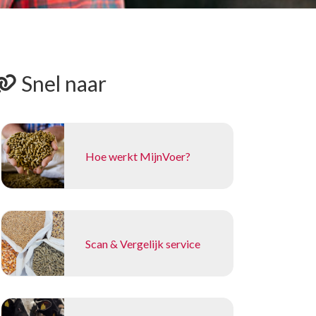
Snel naar
Hoe werkt MijnVoer?
Scan & Vergelijk service