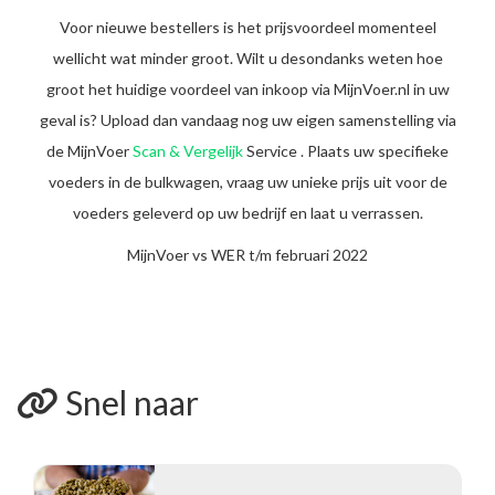
Voor nieuwe bestellers is het prijsvoordeel momenteel
wellicht wat minder groot. Wilt u desondanks weten hoe
groot het huidige voordeel van inkoop via MijnVoer.nl in uw
geval is? Upload dan vandaag nog uw eigen samenstelling via
de MijnVoer
Scan & Vergelijk
Service . Plaats uw specifieke
voeders in de bulkwagen, vraag uw unieke prijs uit voor de
voeders geleverd op uw bedrijf en laat u verrassen.
MijnVoer vs WER t/m februari 2022
Snel naar