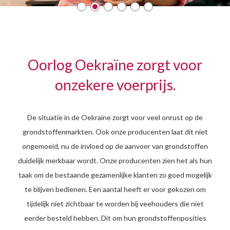
Oorlog Oekraïne zorgt voor
onzekere voerprijs.
De situatie in de Oekraïne zorgt voor veel onrust op de
grondstoffenmarkten. Ook onze producenten laat dit niet
ongemoeid, nu de invloed op de aanvoer van grondstoffen
duidelijk merkbaar wordt. Onze producenten zien het als hun
taak om de bestaande gezamenlijke klanten zo goed mogelijk
te blijven bedienen. Een aantal heeft er voor gekozen om
tijdelijk niet zichtbaar te worden bij veehouders die niet
eerder besteld hebben. Dit om hun grondstoffenposities