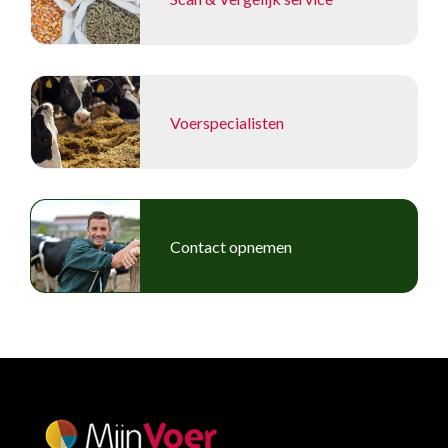
Voerspecialisten
Contact opnemen