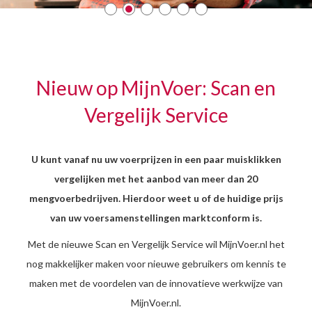
Nieuw op MijnVoer: Scan en
Vergelijk Service
U kunt vanaf nu uw voerprijzen in een paar muisklikken
vergelijken met het aanbod van meer dan 20
mengvoerbedrijven. Hierdoor weet u of de huidige prijs
van uw voersamenstellingen marktconform is.
Met de nieuwe Scan en Vergelijk Service wil MijnVoer.nl het
nog makkelijker maken voor nieuwe gebruikers om kennis te
maken met de voordelen van de innovatieve werkwijze van
MijnVoer.nl.