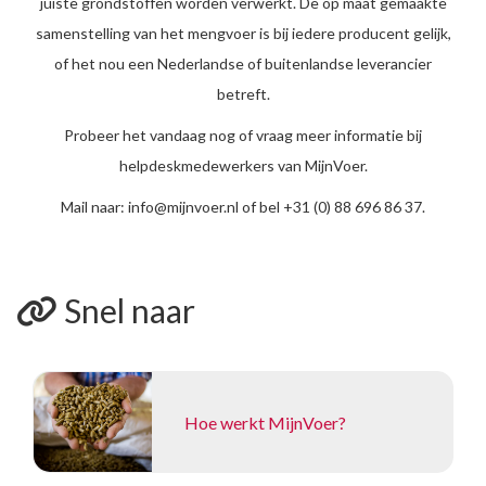
juiste grondstoffen worden verwerkt. De op maat gemaakte
samenstelling van het mengvoer is bij iedere producent gelijk,
of het nou een Nederlandse of buitenlandse leverancier
betreft.
Probeer het vandaag nog of vraag meer informatie bij
helpdeskmedewerkers van MijnVoer.
Mail naar: info@mijnvoer.nl of bel +31 (0) 88 696 86 37.
Snel naar
Hoe werkt MijnVoer?