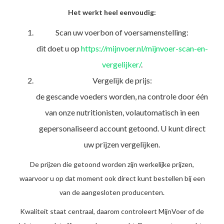
Het werkt heel eenvoudig:
Scan uw voerbon of voersamenstelling:
dit doet u op
https://mijnvoer.nl/mijnvoer-scan-en-
vergelijker/
.
Vergelijk de prijs:
de gescande voeders worden, na controle door één
van onze nutritionisten, volautomatisch in een
gepersonaliseerd account getoond. U kunt direct
uw prijzen vergelijken.
De prijzen die getoond worden zijn werkelijke prijzen,
waarvoor u op dat moment ook direct kunt bestellen bij een
van de aangesloten producenten.
Kwaliteit staat centraal, daarom controleert MijnVoer of de