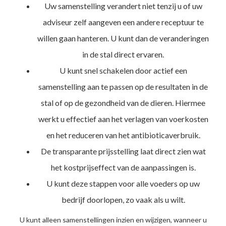
Uw samenstelling verandert niet tenzij u of uw
adviseur zelf aangeven een andere receptuur te
willen gaan hanteren. U kunt dan de veranderingen
in de stal direct ervaren.
U kunt snel schakelen door actief een
samenstelling aan te passen op de resultaten in de
stal of op de gezondheid van de dieren. Hiermee
werkt u effectief aan het verlagen van voerkosten
en het reduceren van het antibioticaverbruik.
De transparante prijsstelling laat direct zien wat
het kostprijseffect van de aanpassingen is.
U kunt deze stappen voor alle voeders op uw
bedrijf doorlopen, zo vaak als u wilt.
U kunt alleen samenstellingen inzien en wijzigen, wanneer u