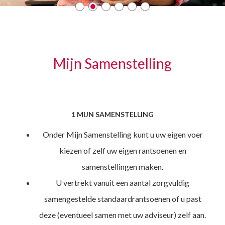
Mijn Samenstelling
1 MIJN SAMENSTELLING
Onder Mijn Samenstelling kunt u uw eigen voer
kiezen of zelf uw eigen rantsoenen en
samenstellingen maken.
U vertrekt vanuit een aantal zorgvuldig
samengestelde standaardrantsoenen of u past
deze (eventueel samen met uw adviseur) zelf aan.