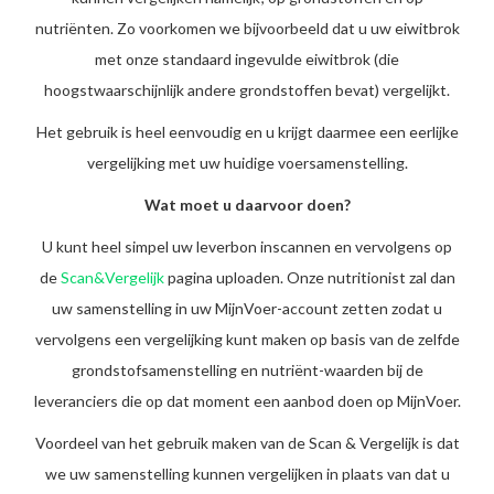
nutriënten. Zo voorkomen we bijvoorbeeld dat u uw eiwitbrok
met onze standaard ingevulde eiwitbrok (die
hoogstwaarschijnlijk andere grondstoffen bevat) vergelijkt.
Het gebruik is heel eenvoudig en u krijgt daarmee een eerlijke
vergelijking met uw huidige voersamenstelling.
Wat moet u daarvoor doen?
U kunt heel simpel uw leverbon inscannen en vervolgens op
de
Scan&Vergelijk
pagina uploaden. Onze nutritionist zal dan
uw samenstelling in uw MijnVoer-account zetten zodat u
vervolgens een vergelijking kunt maken op basis van de zelfde
grondstofsamenstelling en nutriënt-waarden bij de
leveranciers die op dat moment een aanbod doen op MijnVoer.
Voordeel van het gebruik maken van de Scan & Vergelijk is dat
we uw samenstelling kunnen vergelijken in plaats van dat u