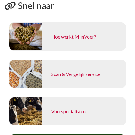
Snel naar
Hoe werkt MijnVoer?
Scan & Vergelijk service
Voerspecialisten