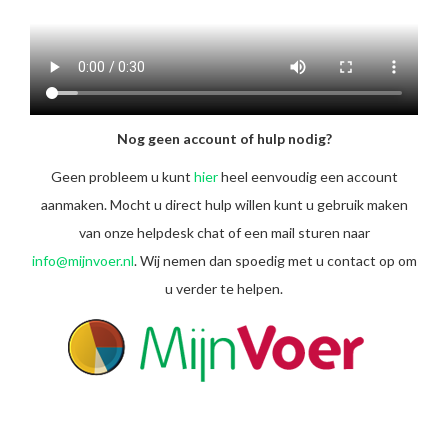
Nog geen account of hulp nodig?
Geen probleem u kunt
hier
heel eenvoudig een account
aanmaken. Mocht u direct hulp willen kunt u gebruik maken
van onze helpdesk chat of een mail sturen naar
info@mijnvoer.nl
. Wij nemen dan spoedig met u contact op om
u verder te helpen.