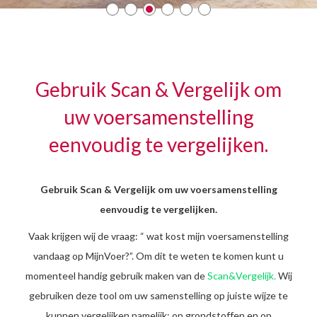
Gebruik Scan & Vergelijk om
uw voersamenstelling
eenvoudig te vergelijken.
Gebruik Scan & Vergelijk om uw voersamenstelling
eenvoudig te vergelijken.
Vaak krijgen wij de vraag: “ wat kost mijn voersamenstelling
vandaag op MijnVoer?”. Om dit te weten te komen kunt u
momenteel handig gebruik maken van de
Scan&Vergelijk.
Wij
gebruiken deze tool om uw samenstelling op juiste wijze te
kunnen vergelijken namelijk; op grondstoffen en op