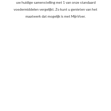
uw huidige samenstelling met 1 van onze standaard
voedermiddelen vergelijkt. Zo kunt u genieten van het
maatwerk dat mogelijk is met MijnVoer.