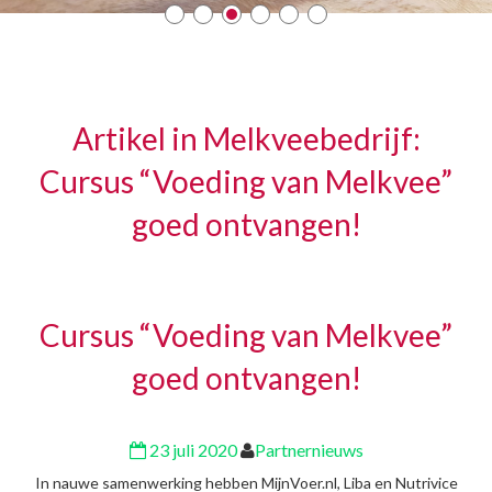
Artikel in Melkveebedrijf:
Cursus “Voeding van Melkvee”
goed ontvangen!
Cursus “Voeding van Melkvee”
goed ontvangen!
23 juli 2020
Partnernieuws
In nauwe samenwerking hebben MijnVoer.nl, Liba en Nutrivice