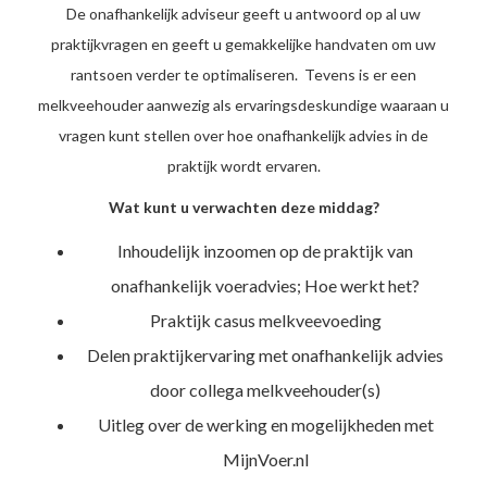
De onafhankelijk adviseur geeft u antwoord op al uw
praktijkvragen en geeft u gemakkelijke handvaten om uw
rantsoen verder te optimaliseren. Tevens is er een
melkveehouder aanwezig als ervaringsdeskundige waaraan u
vragen kunt stellen over hoe onafhankelijk advies in de
praktijk wordt ervaren.
Wat kunt u verwachten deze middag?
Inhoudelijk inzoomen op de praktijk van
onafhankelijk voeradvies; Hoe werkt het?
Praktijk casus melkveevoeding
Delen praktijkervaring met onafhankelijk advies
door collega melkveehouder(s)
Uitleg over de werking en mogelijkheden met
MijnVoer.nl