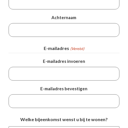
Achternaam
E-mailadres
(Vereist)
E-mailadres invoeren
E-mailadres bevestigen
Welke bijeenkomst wenst u bij te wonen?