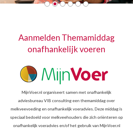
Aanmelden Themamiddag
onafhankelijk voeren
MijnVoer.nl organiseert samen met onafhankelijk
adviesbureau VIB consulting een themamiddag over
melkveevoeding en onafhankelijk voeradvies. Deze middag is
speciaal bedoeld voor melkveehouders die zich oriënteren op
onafhankelijk voeradvies en/of het gebruik van MijnVoer.nl