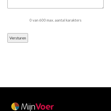
0 van 600 max. aantal karakters