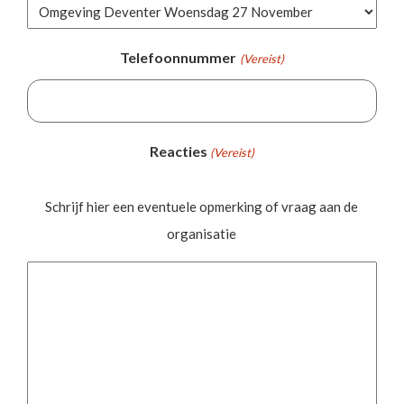
Telefoonnummer
(Vereist)
Reacties
(Vereist)
Schrijf hier een eventuele opmerking of vraag aan de
organisatie