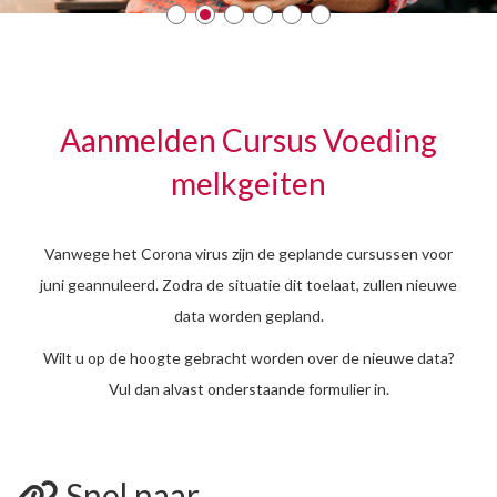
Aanmelden Cursus Voeding
melkgeiten
Vanwege het Corona virus zijn de geplande cursussen voor
juni geannuleerd. Zodra de situatie dit toelaat, zullen nieuwe
data worden gepland.
Wilt u op de hoogte gebracht worden over de nieuwe data?
Vul dan alvast onderstaande formulier in.
Snel naar