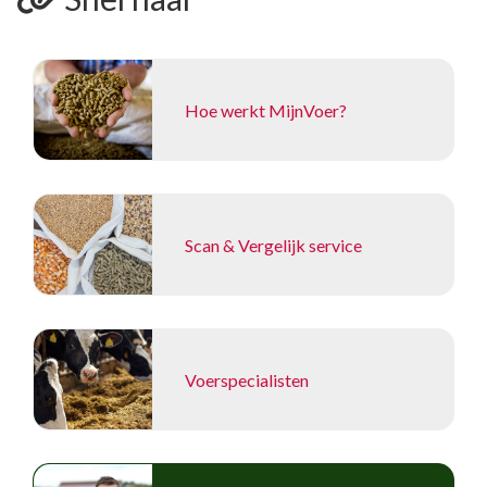
Hoe werkt MijnVoer?
Scan & Vergelijk service
Voerspecialisten